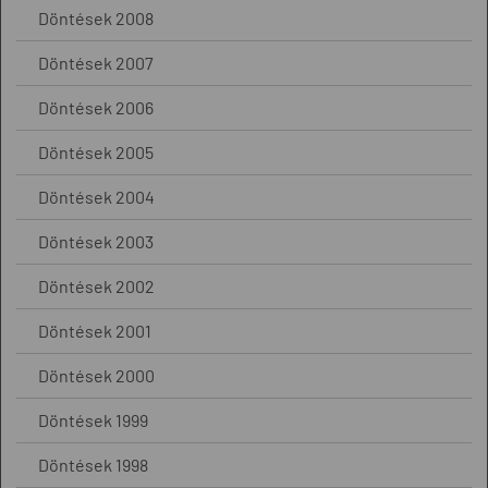
Döntések 2008
Döntések 2007
Döntések 2006
Döntések 2005
Döntések 2004
Döntések 2003
Döntések 2002
Döntések 2001
Döntések 2000
Döntések 1999
Döntések 1998