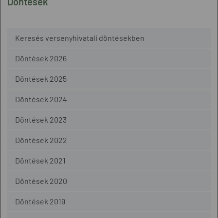
Döntések
Keresés versenyhivatali döntésekben
Döntések 2026
Döntések 2025
Döntések 2024
Döntések 2023
Döntések 2022
Döntések 2021
Döntések 2020
Döntések 2019