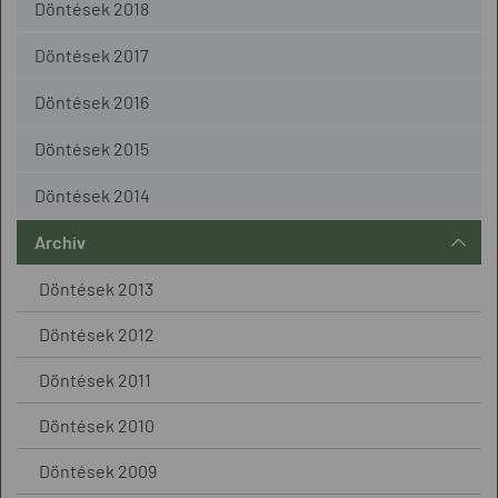
Döntések 2018
Döntések 2017
Döntések 2016
Döntések 2015
Döntések 2014
Archív
Döntések 2013
Döntések 2012
Döntések 2011
Döntések 2010
Döntések 2009