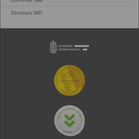
Döntések 1997