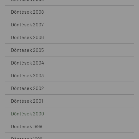
Döntések 2008
Döntések 2007
Döntések 2006
Döntések 2005
Döntések 2004
Döntések 2003
Döntések 2002
Döntések 2001
Döntések 2000
Döntések 1999
Döntések 1998