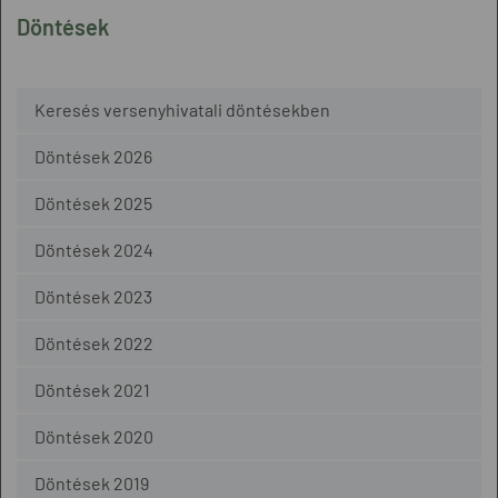
Döntések
Keresés versenyhivatali döntésekben
Döntések 2026
Döntések 2025
Döntések 2024
Döntések 2023
Döntések 2022
Döntések 2021
Döntések 2020
Döntések 2019