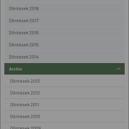
Döntések 2018
Döntések 2017
Döntések 2016
Döntések 2015
Döntések 2014
Archív
Döntések 2013
Döntések 2012
Döntések 2011
Döntések 2010
Döntések 2009