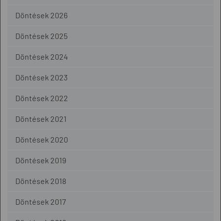
Döntések 2026
Döntések 2025
Döntések 2024
Döntések 2023
Döntések 2022
Döntések 2021
Döntések 2020
Döntések 2019
Döntések 2018
Döntések 2017