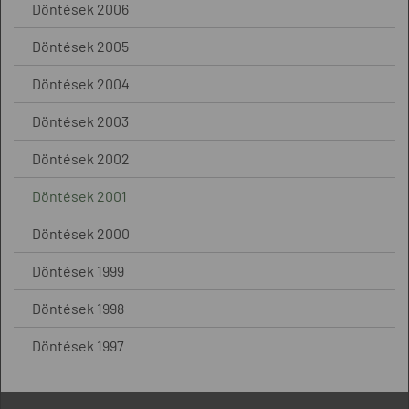
Döntések 2006
Döntések 2005
Döntések 2004
Döntések 2003
Döntések 2002
Döntések 2001
Döntések 2000
Döntések 1999
Döntések 1998
Döntések 1997