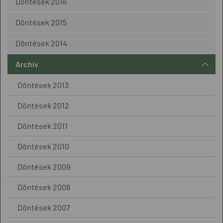
Döntések 2016
Döntések 2015
Döntések 2014
Archív
Döntések 2013
Döntések 2012
Döntések 2011
Döntések 2010
Döntések 2009
Döntések 2008
Döntések 2007