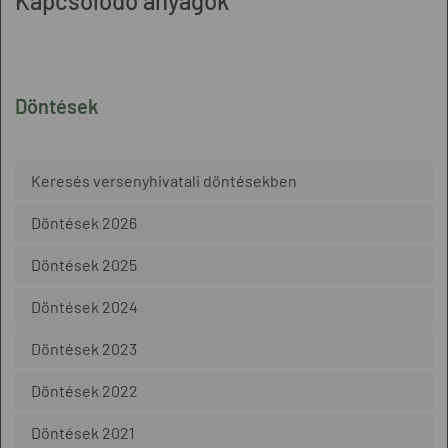
Kapcsolódó anyagok
Döntések
Keresés versenyhivatali döntésekben
Döntések 2026
Döntések 2025
Döntések 2024
Döntések 2023
Döntések 2022
Döntések 2021