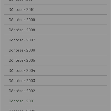
Döntések 2010
Döntések 2009
Döntések 2008
Döntések 2007
Döntések 2006
Döntések 2005
Döntések 2004
Döntések 2003
Döntések 2002
Döntések 2001
Döntések 2000