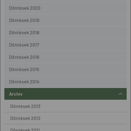
Döntések 2020
Döntések 2019
Döntések 2018
Döntések 2017
Döntések 2016
Döntések 2015
Döntések 2014
Archív
Döntések 2013
Döntések 2012
Döntések 2011