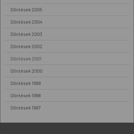
Döntések 2005
Döntések 2004
Döntések 2003
Döntések 2002
Döntések 2001
Döntések 2000
Döntések 1999
Döntések 1998
Döntések 1997