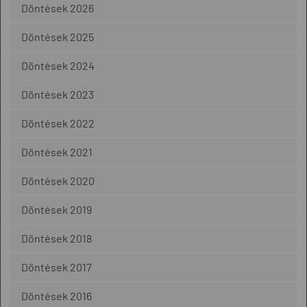
Döntések 2026
Döntések 2025
Döntések 2024
Döntések 2023
Döntések 2022
Döntések 2021
Döntések 2020
Döntések 2019
Döntések 2018
Döntések 2017
Döntések 2016