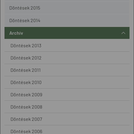
Döntések 2015
Döntések 2014
Archív
Döntések 2013
Döntések 2012
Döntések 2011
Döntések 2010
Döntések 2009
Döntések 2008
Döntések 2007
Döntések 2006