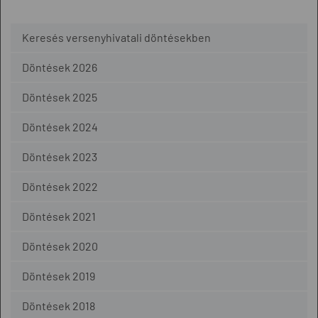
Keresés versenyhivatali döntésekben
Döntések 2026
Döntések 2025
Döntések 2024
Döntések 2023
Döntések 2022
Döntések 2021
Döntések 2020
Döntések 2019
Döntések 2018