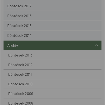
Döntések 2017
Döntések 2016
Döntések 2015
Döntések 2014
Archív
Döntések 2013
Döntések 2012
Döntések 2011
Döntések 2010
Döntések 2009
Döntések 2008