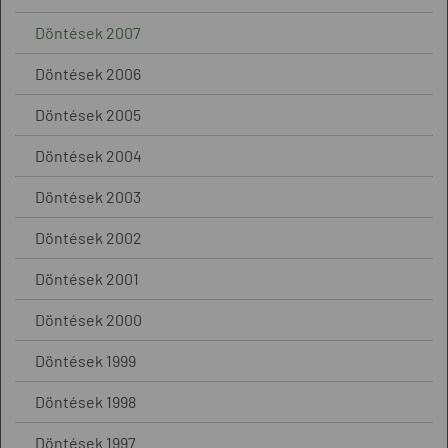
Döntések 2007
Döntések 2006
Döntések 2005
Döntések 2004
Döntések 2003
Döntések 2002
Döntések 2001
Döntések 2000
Döntések 1999
Döntések 1998
Döntések 1997