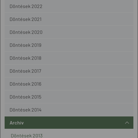
Döntések 2022
Döntések 2021
Döntések 2020
Döntések 2019
Döntések 2018
Döntések 2017
Döntések 2016
Döntések 2015
Döntések 2014
Archív
Döntések 2013