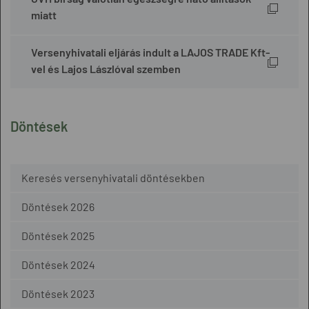
miatt
Versenyhivatali eljárás indult a LAJOS TRADE Kft-
vel és Lajos Lászlóval szemben
Döntések
Keresés versenyhivatali döntésekben
Döntések 2026
Döntések 2025
Döntések 2024
Döntések 2023