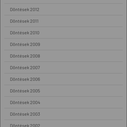
Döntések 2012
Döntések 2011
Döntések 2010
Döntések 2009
Döntések 2008
Döntések 2007
Döntések 2006
Döntések 2005
Döntések 2004
Döntések 2003
Döntések 2002