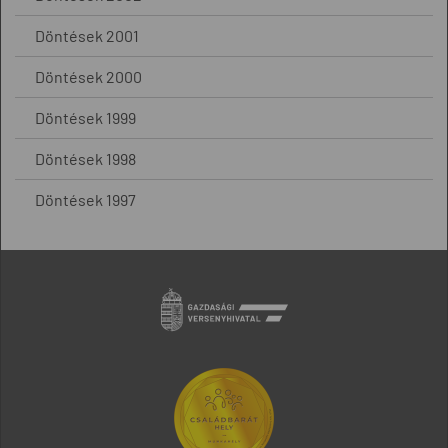
Döntések 2001
Döntések 2000
Döntések 1999
Döntések 1998
Döntések 1997