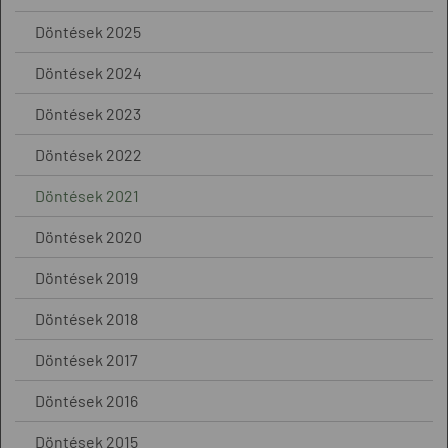
Döntések 2025
Döntések 2024
Döntések 2023
Döntések 2022
Döntések 2021
Döntések 2020
Döntések 2019
Döntések 2018
Döntések 2017
Döntések 2016
Döntések 2015