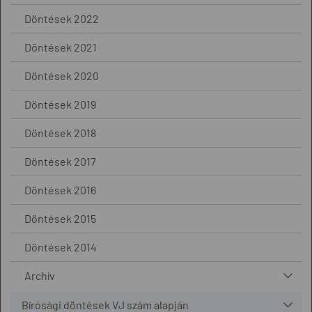
Döntések 2022
Döntések 2021
Döntések 2020
Döntések 2019
Döntések 2018
Döntések 2017
Döntések 2016
Döntések 2015
Döntések 2014
Archív
Bírósági döntések VJ szám alapján