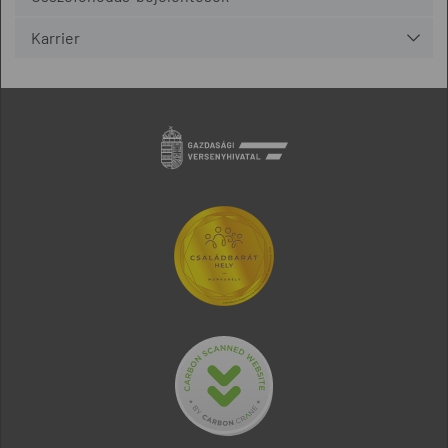
Karrier