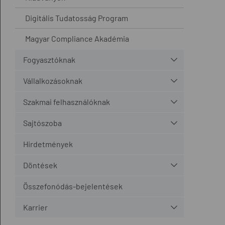
Digitális Tudatosság Program
Magyar Compliance Akadémia
Fogyasztóknak
Vállalkozásoknak
Szakmai felhasználóknak
Sajtószoba
Hirdetmények
Döntések
Összefonódás-bejelentések
Karrier