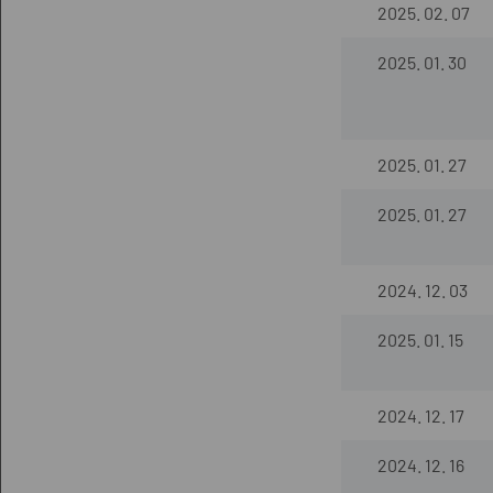
2025. 02. 07
2025. 01. 30
2025. 01. 27
2025. 01. 27
2024. 12. 03
2025. 01. 15
2024. 12. 17
2024. 12. 16