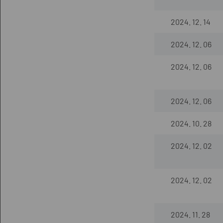
2024. 12. 14
2024. 12. 06
2024. 12. 06
2024. 12. 06
2024. 10. 28
2024. 12. 02
2024. 12. 02
2024. 11. 28