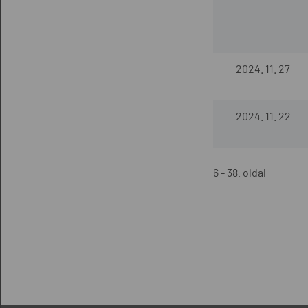
2024. 11. 27
2024. 11. 22
6 - 38. oldal