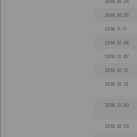
2016. 10. 24
2016. 10. 25
2016. 11. 11
2016. 12. 06
2016. 12. 07
2016. 12. 12
2016. 12. 13
2016. 12. 20
2016. 12. 23