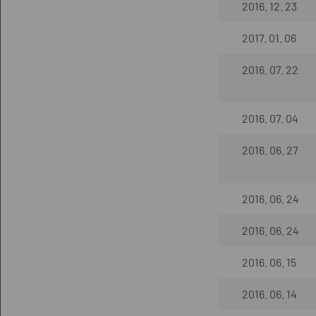
2016. 12. 23
2017. 01. 06
2016. 07. 22
2016. 07. 04
2016. 06. 27
2016. 06. 24
2016. 06. 24
2016. 06. 15
2016. 06. 14