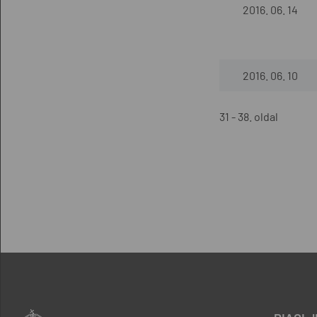
2016. 06. 14
2016. 06. 10
31 - 38. oldal