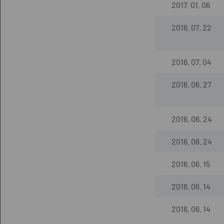
2017. 01. 06
2016. 07. 22
2016. 07. 04
2016. 06. 27
2016. 06. 24
2016. 06. 24
2016. 06. 15
2016. 06. 14
2016. 06. 14