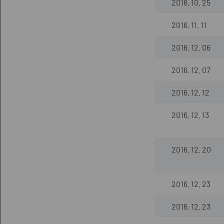
2016. 10. 25
2016. 11. 11
2016. 12. 06
2016. 12. 07
2016. 12. 12
2016. 12. 13
2016. 12. 20
2016. 12. 23
2016. 12. 23