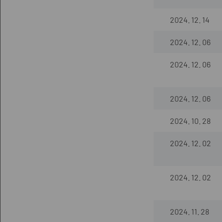
2024. 12. 14
2024. 12. 06
2024. 12. 06
2024. 12. 06
2024. 10. 28
2024. 12. 02
2024. 12. 02
2024. 11. 28