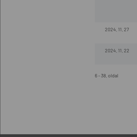
2024. 11. 27
2024. 11. 22
6 - 38. oldal