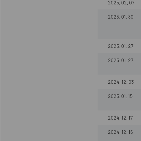
2025. 02. 07
2025. 01. 30
2025. 01. 27
2025. 01. 27
2024. 12. 03
2025. 01. 15
2024. 12. 17
2024. 12. 16