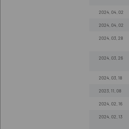
2024. 04. 02
2024. 04. 02
2024. 03. 28
2024. 03. 26
2024. 03. 18
2023. 11. 08
2024. 02. 16
2024. 02. 13