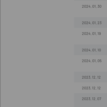
2024. 01. 30
2024. 01. 23
2024. 01. 19
2024. 01. 10
2024. 01. 05
2023. 12. 12
2023. 12. 12
2023. 12. 07