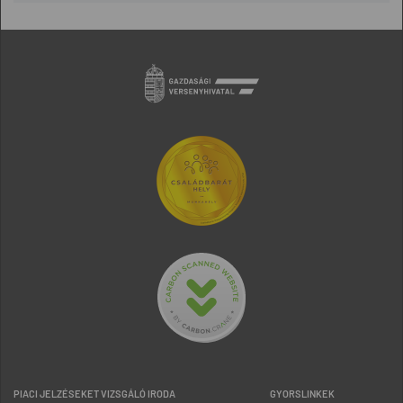
PIACI JELZÉSEKET VIZSGÁLÓ IRODA
GYORSLINKEK