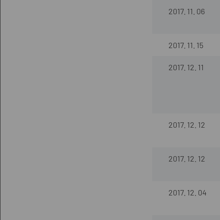
2017. 11. 06
2017. 11. 15
2017. 12. 11
2017. 12. 12
2017. 12. 12
2017. 12. 04