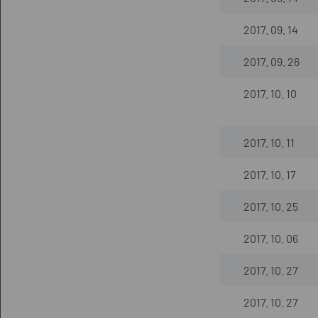
2017. 09. 14
2017. 09. 26
2017. 10. 10
2017. 10. 11
2017. 10. 17
2017. 10. 25
2017. 10. 06
2017. 10. 27
2017. 10. 27