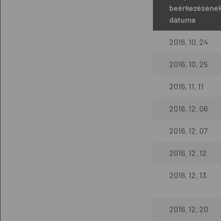
beérkezéséne
dátuma
2016. 10. 24
2016. 10. 25
2016. 11. 11
2016. 12. 06
2016. 12. 07
2016. 12. 12
2016. 12. 13
2016. 12. 20