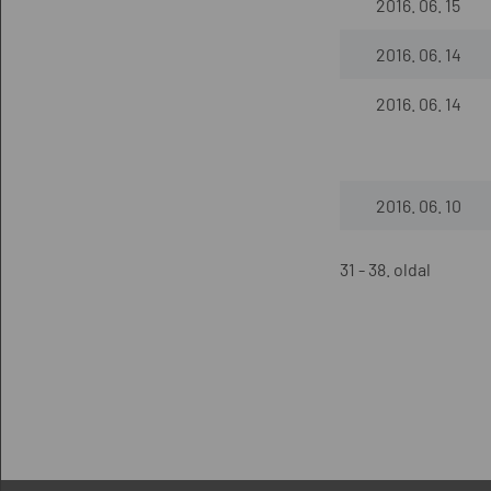
2016. 06. 15
2016. 06. 14
2016. 06. 14
2016. 06. 10
31 - 38. oldal