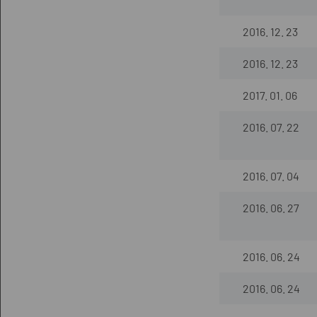
2016. 12. 23
2016. 12. 23
2017. 01. 06
2016. 07. 22
2016. 07. 04
2016. 06. 27
2016. 06. 24
2016. 06. 24