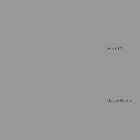
Heti TV
Jazzy Rádió