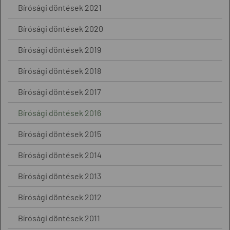
Bírósági döntések 2021
Bírósági döntések 2020
Bírósági döntések 2019
Bírósági döntések 2018
Bírósági döntések 2017
Bírósági döntések 2016
Bírósági döntések 2015
Bírósági döntések 2014
Bírósági döntések 2013
Bírósági döntések 2012
Bírósági döntések 2011