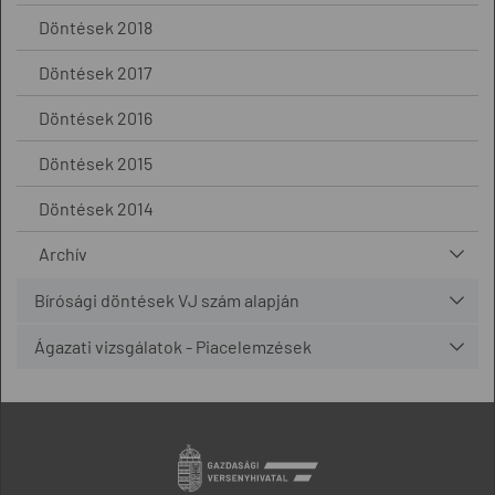
Döntések 2018
Döntések 2017
Döntések 2016
Döntések 2015
Döntések 2014
Archív
Bírósági döntések VJ szám alapján
Ágazati vizsgálatok - Piacelemzések