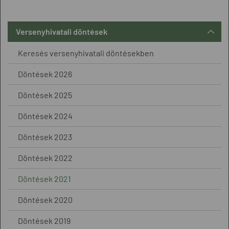
Versenyhivatali döntések
Keresés versenyhivatali döntésekben
Döntések 2026
Döntések 2025
Döntések 2024
Döntések 2023
Döntések 2022
Döntések 2021
Döntések 2020
Döntések 2019