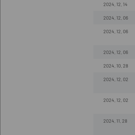
2024. 12. 14
2024. 12. 06
2024. 12. 06
2024. 12. 06
2024. 10. 28
2024. 12. 02
2024. 12. 02
2024. 11. 28