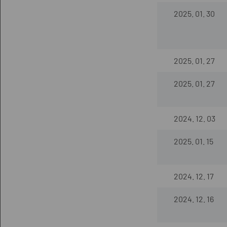
2025. 01. 30
2025. 01. 27
2025. 01. 27
2024. 12. 03
2025. 01. 15
2024. 12. 17
2024. 12. 16