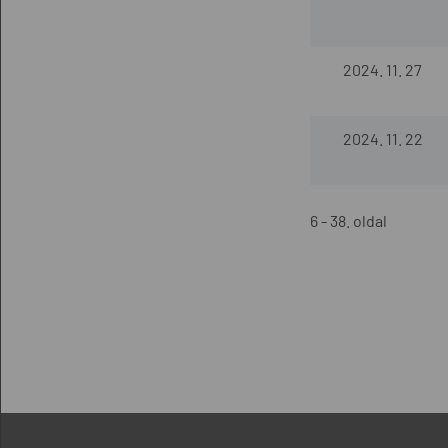
2024. 11. 27
2024. 11. 22
6 - 38. oldal