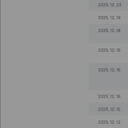
2025. 12. 23
2025. 12. 19
2025. 12. 18
2025. 12. 16
2025. 12. 16
2025. 12. 16
2025. 12. 15
2025. 12. 12