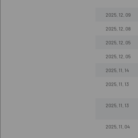
2025. 12. 09
2025. 12. 08
2025. 12. 05
2025. 12. 05
2025. 11. 14
2025. 11. 13
2025. 11. 13
2025. 11. 04