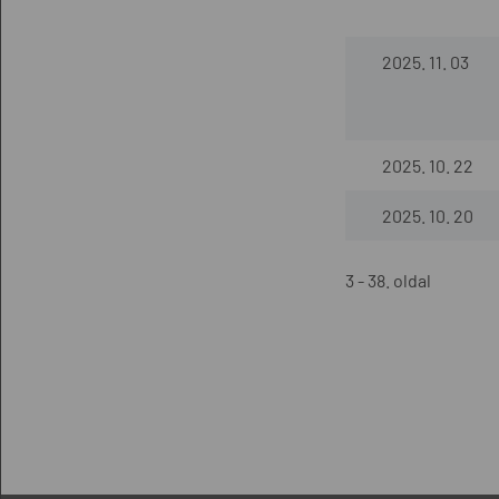
2025. 11. 03
2025. 10. 22
2025. 10. 20
3 - 38. oldal