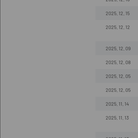
2025. 12. 15
2025. 12. 12
2025. 12. 09
2025. 12. 08
2025. 12. 05
2025. 12. 05
2025. 11. 14
2025. 11. 13