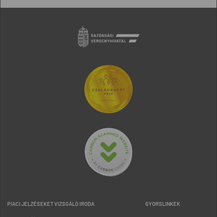
PIACI JELZÉSEKET VIZSGÁLÓ IRODA
GYORSLINKEK