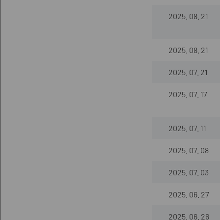
2025. 08. 21
2025. 08. 21
2025. 07. 21
2025. 07. 17
2025. 07. 11
2025. 07. 08
2025. 07. 03
2025. 06. 27
2025. 06. 26