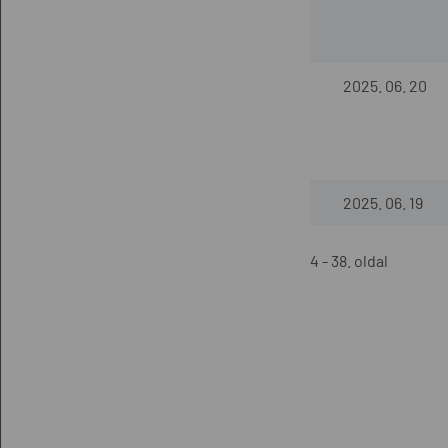
2025. 06. 20
2025. 06. 19
4 - 38. oldal