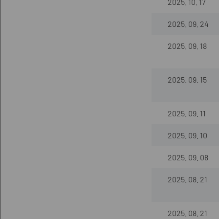
2025. 10. 17
2025. 09. 24
2025. 09. 18
2025. 09. 15
2025. 09. 11
2025. 09. 10
2025. 09. 08
2025. 08. 21
2025. 08. 21