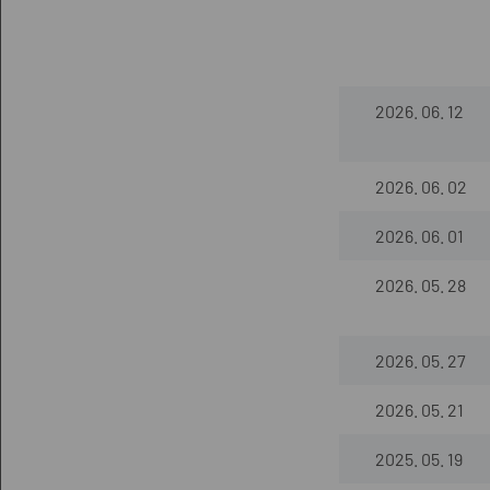
2026. 06. 12
2026. 06. 02
2026. 06. 01
2026. 05. 28
2026. 05. 27
2026. 05. 21
2025. 05. 19