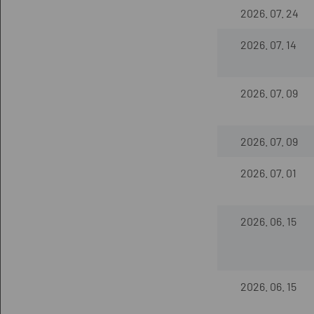
2026. 07. 24
2026. 07. 14
2026. 07. 09
2026. 07. 09
2026. 07. 01
2026. 06. 15
2026. 06. 15