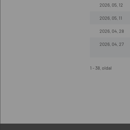
2026. 05. 12
2026. 05. 11
2026. 04. 28
2026. 04. 27
1 - 38. oldal