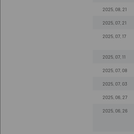
2025. 08. 21
2025. 07. 21
2025. 07. 17
2025. 07. 11
2025. 07. 08
2025. 07. 03
2025. 06. 27
2025. 06. 26