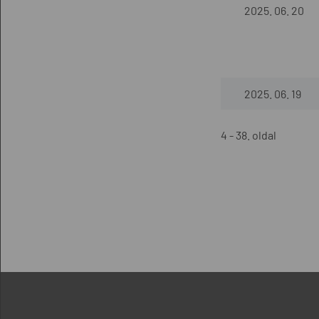
2025. 06. 20
2025. 06. 19
4 - 38. oldal