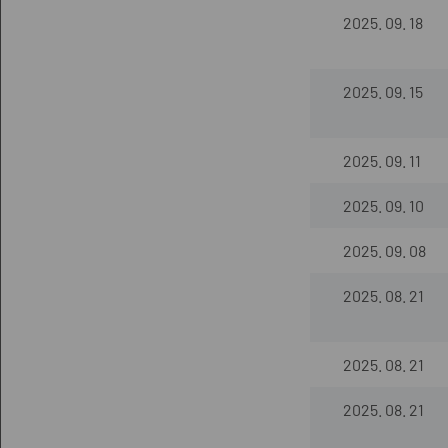
2025. 09. 18
2025. 09. 15
2025. 09. 11
2025. 09. 10
2025. 09. 08
2025. 08. 21
2025. 08. 21
2025. 08. 21