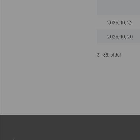
2025. 10. 22
2025. 10. 20
3 - 38. oldal