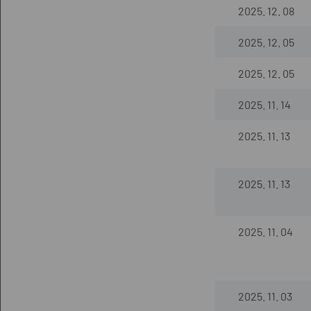
2025. 12. 08
2025. 12. 05
2025. 12. 05
2025. 11. 14
2025. 11. 13
2025. 11. 13
2025. 11. 04
2025. 11. 03