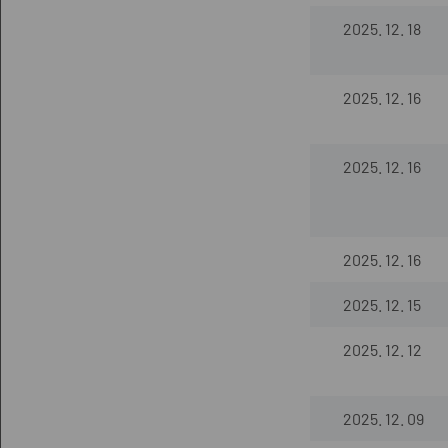
2025. 12. 18
2025. 12. 16
2025. 12. 16
2025. 12. 16
2025. 12. 15
2025. 12. 12
2025. 12. 09