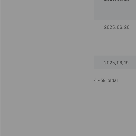
2025. 06. 20
2025. 06. 19
4 - 38. oldal