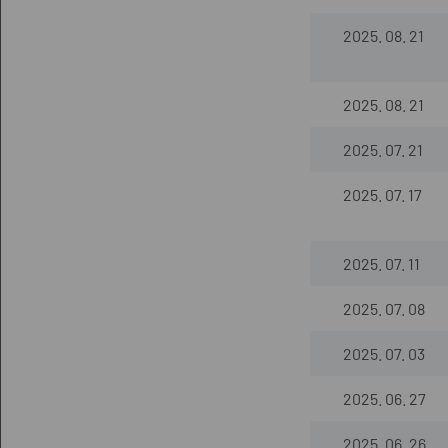
2025. 08. 21
2025. 08. 21
2025. 07. 21
2025. 07. 17
2025. 07. 11
2025. 07. 08
2025. 07. 03
2025. 06. 27
2025. 06. 26