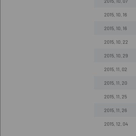
2015. 10. 07
2015. 10. 16
2015. 10. 16
2015. 10. 22
2015. 10. 29
2015. 11. 02
2015. 11. 20
2015. 11. 25
2015. 11. 26
2015. 12. 04