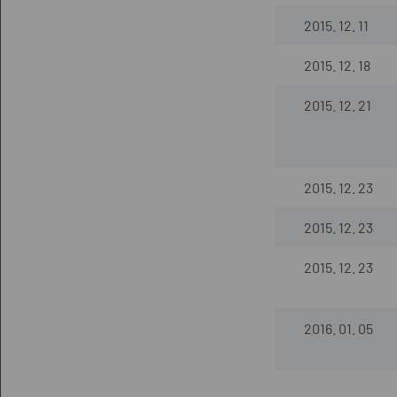
2015. 12. 11
2015. 12. 18
2015. 12. 21
2015. 12. 23
2015. 12. 23
2015. 12. 23
2016. 01. 05