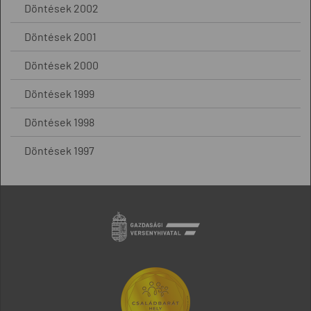
Döntések 2002
Döntések 2001
Döntések 2000
Döntések 1999
Döntések 1998
Döntések 1997