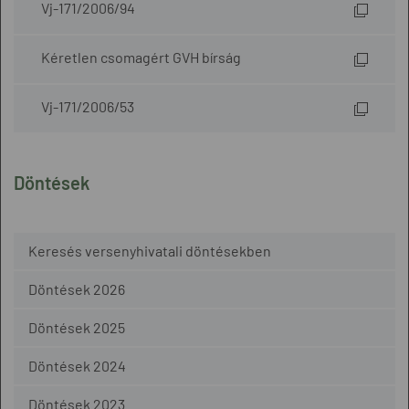
Vj-171/2006/94
Kéretlen csomagért GVH bírság
Vj-171/2006/53
Döntések
Keresés versenyhivatali döntésekben
Döntések 2026
Döntések 2025
Döntések 2024
Döntések 2023