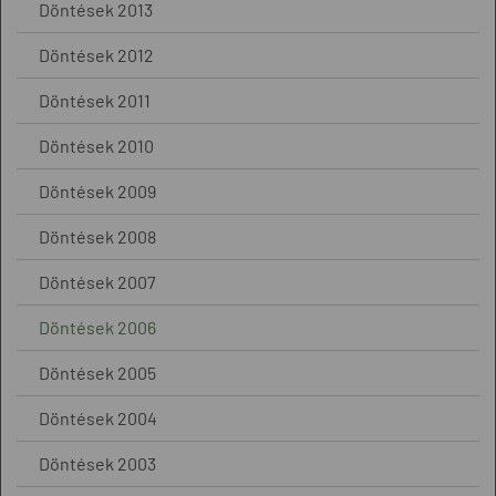
Döntések 2013
Döntések 2012
Döntések 2011
Döntések 2010
Döntések 2009
Döntések 2008
Döntések 2007
Döntések 2006
Döntések 2005
Döntések 2004
Döntések 2003