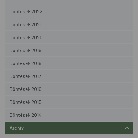
Döntések 2022
Döntések 2021
Döntések 2020
Döntések 2019
Döntések 2018
Döntések 2017
Döntések 2016
Döntések 2015
Döntések 2014
Archív