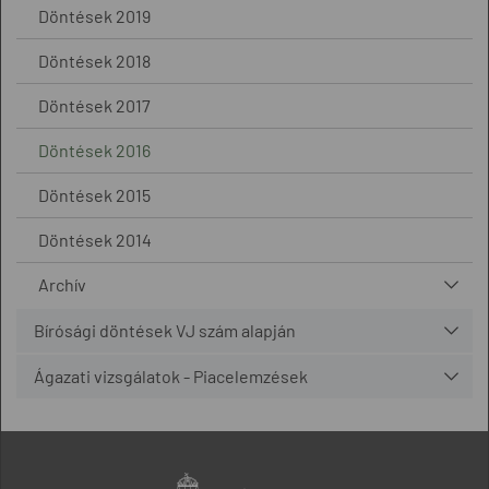
Döntések 2019
Döntések 2018
Döntések 2017
Döntések 2016
Döntések 2015
Döntések 2014
Archív
Bírósági döntések VJ szám alapján
Ágazati vizsgálatok - Piacelemzések