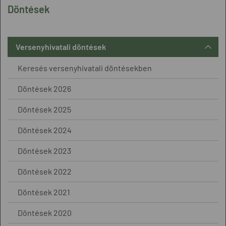
Döntések
Versenyhivatali döntések
Keresés versenyhivatali döntésekben
Döntések 2026
Döntések 2025
Döntések 2024
Döntések 2023
Döntések 2022
Döntések 2021
Döntések 2020