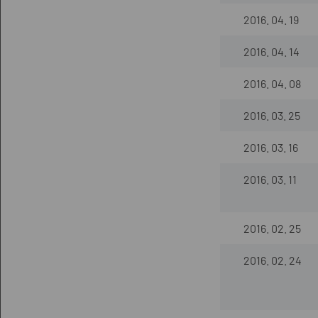
2016. 04. 19
2016. 04. 14
2016. 04. 08
2016. 03. 25
2016. 03. 16
2016. 03. 11
2016. 02. 25
2016. 02. 24