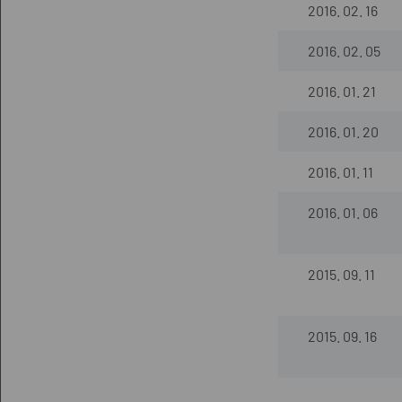
2016. 02. 16
2016. 02. 05
2016. 01. 21
2016. 01. 20
2016. 01. 11
2016. 01. 06
2015. 09. 11
2015. 09. 16