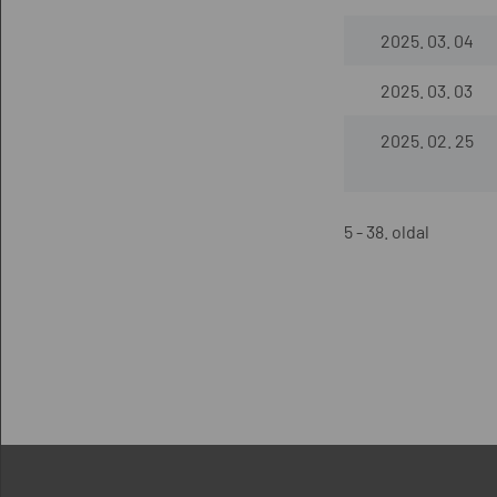
2025. 03. 04
2025. 03. 03
2025. 02. 25
5 - 38. oldal