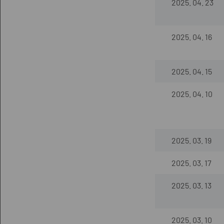
2025. 04. 23
2025. 04. 16
2025. 04. 15
2025. 04. 10
2025. 03. 19
2025. 03. 17
2025. 03. 13
2025. 03. 10