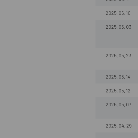
2025. 06. 10
2025. 06. 03
2025. 05. 23
2025. 05. 14
2025. 05. 12
2025. 05. 07
2025. 04. 29