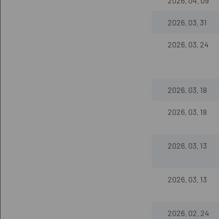
2026. 04. 09
2026. 03. 31
2026. 03. 24
2026. 03. 18
2026. 03. 18
2026. 03. 13
2026. 03. 13
2026. 02. 24