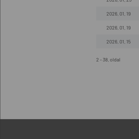
2026. 01. 19
2026. 01. 19
2026. 01. 15
2 - 38. oldal