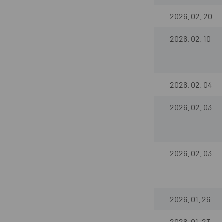
2026. 02. 20
2026. 02. 10
2026. 02. 04
2026. 02. 03
2026. 02. 03
2026. 01. 26
2026. 01. 23