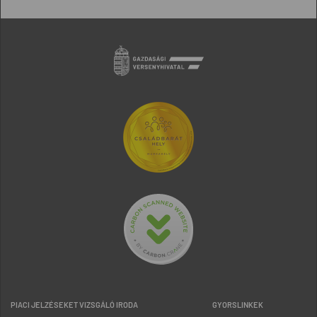
PIACI JELZÉSEKET VIZSGÁLÓ IRODA
GYORSLINKEK