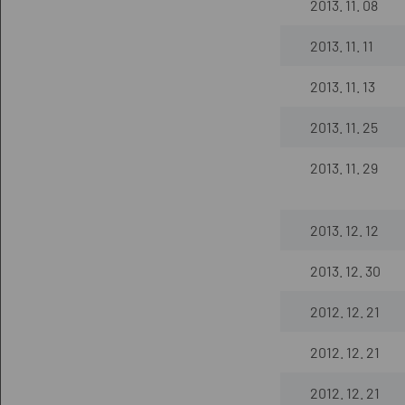
2013. 11. 08
2013. 11. 11
2013. 11. 13
2013. 11. 25
2013. 11. 29
2013. 12. 12
2013. 12. 30
2012. 12. 21
2012. 12. 21
2012. 12. 21