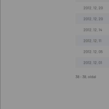
2012. 12. 20
2012. 12. 20
2012. 12. 14
2012. 12. 11
2012. 12. 05
2012. 12. 01
38 - 38. oldal