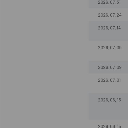
2026. 07. 31
2026. 07. 24
2026. 07. 14
2026. 07. 09
2026. 07. 09
2026. 07. 01
2026. 06. 15
2026. 06. 15