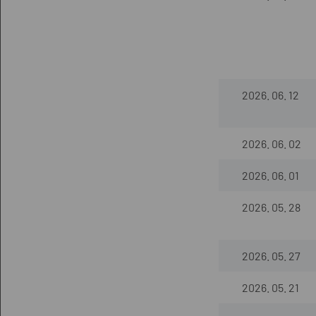
2026. 06. 12
2026. 06. 02
2026. 06. 01
2026. 05. 28
2026. 05. 27
2026. 05. 21