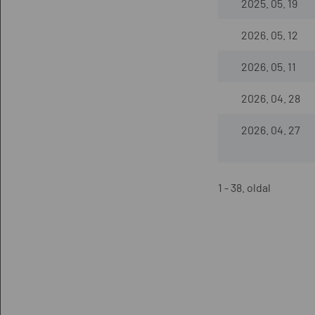
2025. 05. 19
2026. 05. 12
2026. 05. 11
2026. 04. 28
2026. 04. 27
1 - 38. oldal