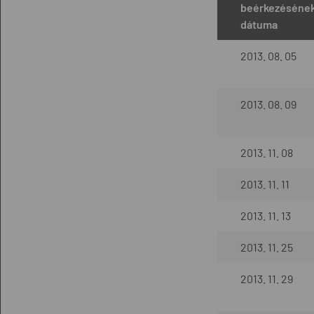
beérkezéséne
dátuma
2013. 08. 05
2013. 08. 09
2013. 11. 08
2013. 11. 11
2013. 11. 13
2013. 11. 25
2013. 11. 29