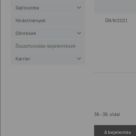
Sajtószoba
Hirdetmények
ÖB/6/2021.
Döntések
Összefonódás-bejelentések
Karrier
38 - 38. oldal
A bejelentés