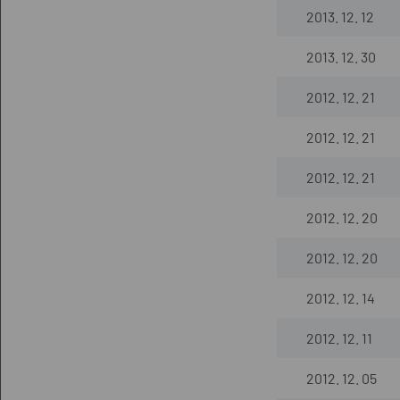
2013. 12. 12
2013. 12. 30
2012. 12. 21
2012. 12. 21
2012. 12. 21
2012. 12. 20
2012. 12. 20
2012. 12. 14
2012. 12. 11
2012. 12. 05