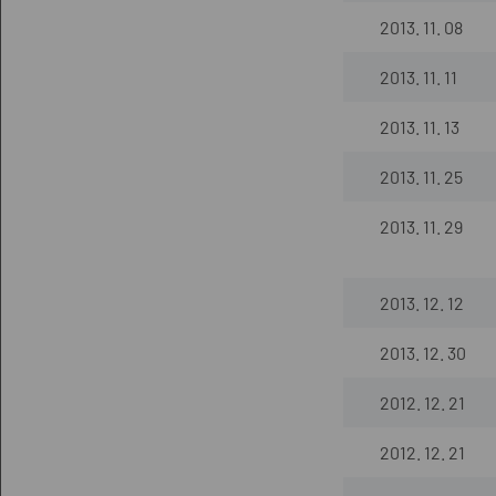
2013. 11. 08
2013. 11. 11
2013. 11. 13
2013. 11. 25
2013. 11. 29
2013. 12. 12
2013. 12. 30
2012. 12. 21
2012. 12. 21