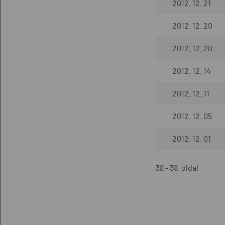
2012. 12. 21
2012. 12. 20
2012. 12. 20
2012. 12. 14
2012. 12. 11
2012. 12. 05
2012. 12. 01
38 - 38. oldal