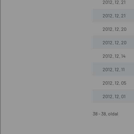
2012. 12. 21
2012. 12. 21
2012. 12. 20
2012. 12. 20
2012. 12. 14
2012. 12. 11
2012. 12. 05
2012. 12. 01
38 - 38. oldal