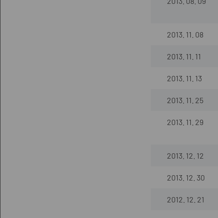
2013. 08. 09
2013. 11. 08
2013. 11. 11
2013. 11. 13
2013. 11. 25
2013. 11. 29
2013. 12. 12
2013. 12. 30
2012. 12. 21