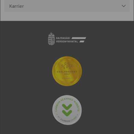
Karrier