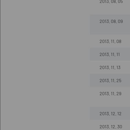
2013. 08. 05
2013. 08. 09
2013. 11. 08
2013. 11. 11
2013. 11. 13
2013. 11. 25
2013. 11. 29
2013. 12. 12
2013. 12. 30