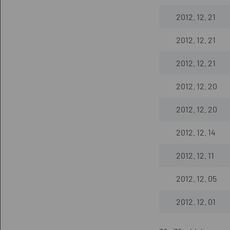
2012. 12. 21
2012. 12. 21
2012. 12. 21
2012. 12. 20
2012. 12. 20
2012. 12. 14
2012. 12. 11
2012. 12. 05
2012. 12. 01