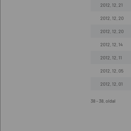
2012. 12. 21
2012. 12. 20
2012. 12. 20
2012. 12. 14
2012. 12. 11
2012. 12. 05
2012. 12. 01
38 - 38. oldal