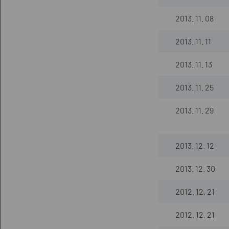
2013. 11. 08
2013. 11. 11
2013. 11. 13
2013. 11. 25
2013. 11. 29
2013. 12. 12
2013. 12. 30
2012. 12. 21
2012. 12. 21