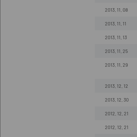
2013. 11. 08
2013. 11. 11
2013. 11. 13
2013. 11. 25
2013. 11. 29
2013. 12. 12
2013. 12. 30
2012. 12. 21
2012. 12. 21