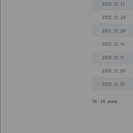
2012. 12. 21
2012. 12. 20
2012. 12. 20
2012. 12. 14
2012. 12. 11
2012. 12. 05
2012. 12. 01
38 - 38. oldal