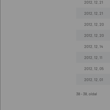
2012. 12. 21
2012. 12. 21
2012. 12. 20
2012. 12. 20
2012. 12. 14
2012. 12. 11
2012. 12. 05
2012. 12. 01
38 - 38. oldal