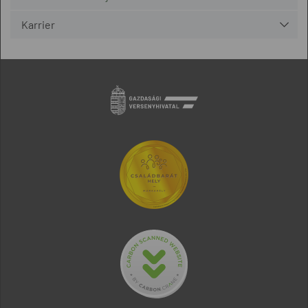
Karrier