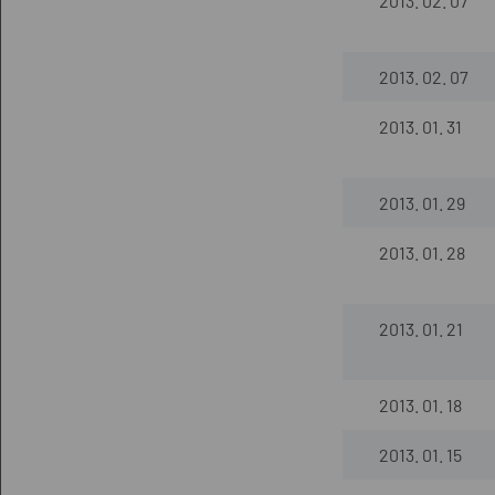
2013. 02. 07
2013. 02. 07
2013. 01. 31
2013. 01. 29
2013. 01. 28
2013. 01. 21
2013. 01. 18
2013. 01. 15