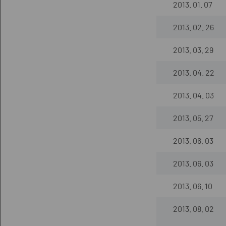
2013. 01. 07
2013. 02. 26
2013. 03. 29
2013. 04. 22
2013. 04. 03
2013. 05. 27
2013. 06. 03
2013. 06. 03
2013. 06. 10
2013. 08. 02